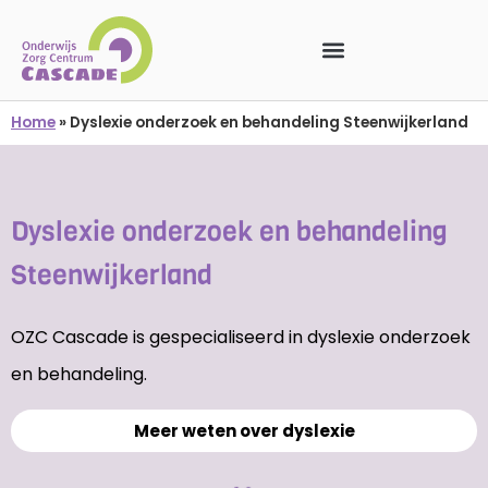
Home
»
Dyslexie onderzoek en behandeling Steenwijkerland
Dyslexie onderzoek en behandeling
Steenwijkerland
OZC Cascade is gespecialiseerd in dyslexie onderzoek
en behandeling.
Meer weten over dyslexie