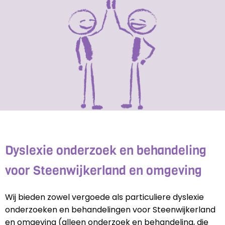
Dyslexie onderzoek en behandeling
voor Steenwijkerland en omgeving
Wij bieden zowel vergoede als particuliere dyslexie
onderzoeken en behandelingen voor Steenwijkerland
en omgeving (alleen onderzoek en behandeling, die