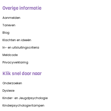
Overige informatie
Aanmelden
Tarieven
Blog
Klachten en ideeën
In- en uitsluitingscriteria
Meldcode
Privacyverklaring
Klik snel door naar
Onderzoeken
Dyslexie
Kinder- en Jeugdpsychologie
Kinderpsychologie Kampen