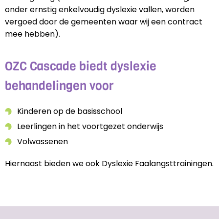
onder ernstig enkelvoudig dyslexie vallen, worden
vergoed door de gemeenten waar wij een contract
mee hebben).
OZC Cascade biedt dyslexie
behandelingen voor
Kinderen op de basisschool
Leerlingen in het voortgezet onderwijs
Volwassenen
Hiernaast bieden we ook Dyslexie Faalangsttrainingen.