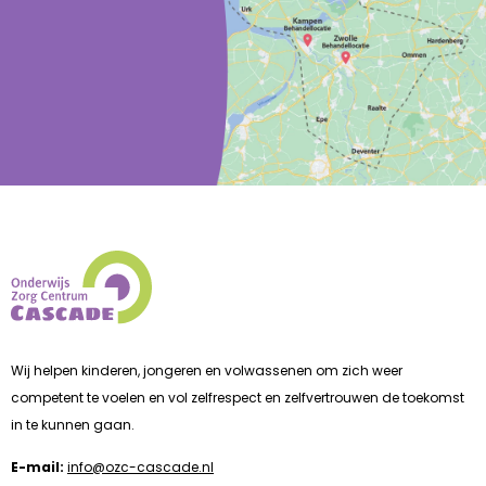
Wij helpen kinderen, jongeren en volwassenen om zich weer
competent te voelen en vol zelfrespect en zelfvertrouwen de toekomst
in te kunnen gaan.
E-mail:
info@ozc-cascade.nl