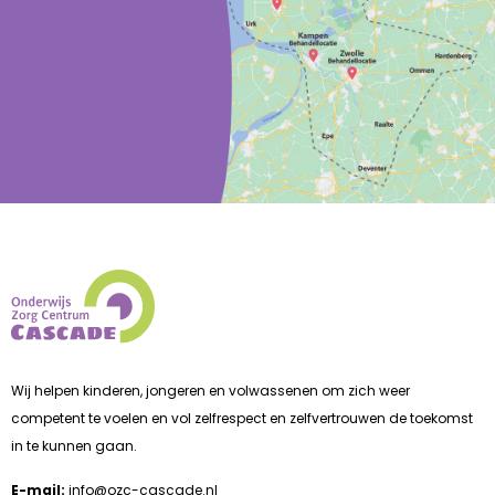
Wij helpen kinderen, jongeren en volwassenen om zich weer
competent te voelen en vol zelfrespect en zelfvertrouwen de toekomst
in te kunnen gaan.
E-mail:
info@ozc-cascade.nl