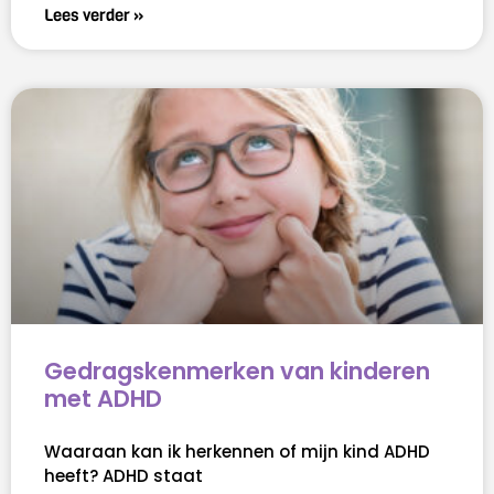
Lees verder »
Gedragskenmerken van kinderen
met ADHD
Waaraan kan ik herkennen of mijn kind ADHD
heeft? ADHD staat