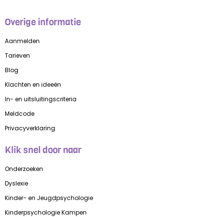
Overige informatie
Aanmelden
Tarieven
Blog
Klachten en ideeën
In- en uitsluitingscriteria
Meldcode
Privacyverklaring
Klik snel door naar
Onderzoeken
Dyslexie
Kinder- en Jeugdpsychologie
Kinderpsychologie Kampen