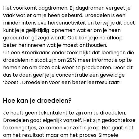
Het voorkomt dagdromen. Bij dagdromen vergeet je
vaak wat er om je heen gebeurd. Droedelen is een
minder intensieve hersenactiviteit en terwijl je dit doet
kunt je je gelijktijdig opnemen wat er om je heen
gebeurd of gezegd wordt. Ook kan je je na afloop
beter herinneren wat je moest onthouden.
Uit een Amerikaans onderzoek blijkt dat leerlingen die
droedelen in staat zijn om 29% meer informatie op te
nemen en om deze ook weer te produceren. Door dit
dus te doen geef je je concentratie een geweldige
‘boost’. Droedelen voor een beter leerresultaat!
Hoe kan je droedelen?
Je hoeft geen tekentalent te zijn om te droedelen.
Droedelen gaat eigenlijk vanzelf. Het zijn gedachteloze
tekeningetjes, ze komen vanzelf in je op. Het gaat niet
om het resultaat maar om het proces. Simpele