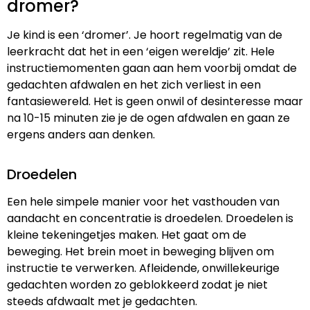
dromer?
Je kind is een ‘dromer’. Je hoort regelmatig van de
leerkracht dat het in een ‘eigen wereldje’ zit. Hele
instructiemomenten gaan aan hem voorbij omdat de
gedachten afdwalen en het zich verliest in een
fantasiewereld. Het is geen onwil of desinteresse maar
na 10-15 minuten zie je de ogen afdwalen en gaan ze
ergens anders aan denken.
Droedelen
Een hele simpele manier voor het vasthouden van
aandacht en concentratie is droedelen. Droedelen is
kleine tekeningetjes maken. Het gaat om de
beweging. Het brein moet in beweging blijven om
instructie te verwerken. Afleidende, onwillekeurige
gedachten worden zo geblokkeerd zodat je niet
steeds afdwaalt met je gedachten.