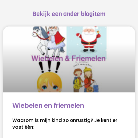
Bekijk een ander blogitem
Wiebelen en friemelen
Waarom is mijn kind zo onrustig? Je kent er
vast één: