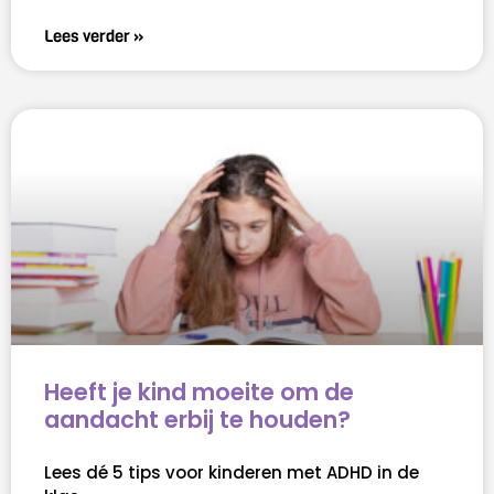
Lees verder »
Heeft je kind moeite om de
aandacht erbij te houden?
Lees dé 5 tips voor kinderen met ADHD in de