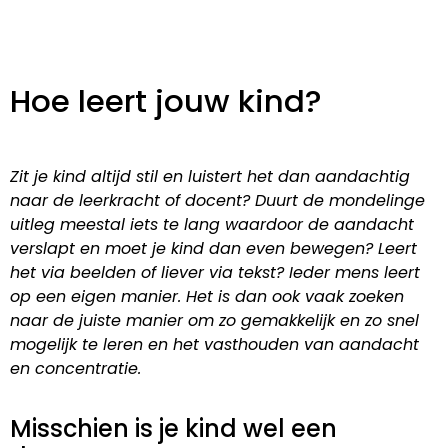
Hoe leert jouw kind?
Zit je kind altijd stil en luistert het dan aandachtig
naar de leerkracht of docent? Duurt de mondelinge
uitleg meestal iets te lang waardoor de aandacht
verslapt en moet je kind dan even bewegen? Leert
het via beelden of liever via tekst? Ieder mens leert
op een eigen manier. Het is dan ook vaak zoeken
naar de juiste manier om zo gemakkelijk en zo snel
mogelijk te leren en het vasthouden van aandacht
en concentratie.
Misschien is je kind wel een