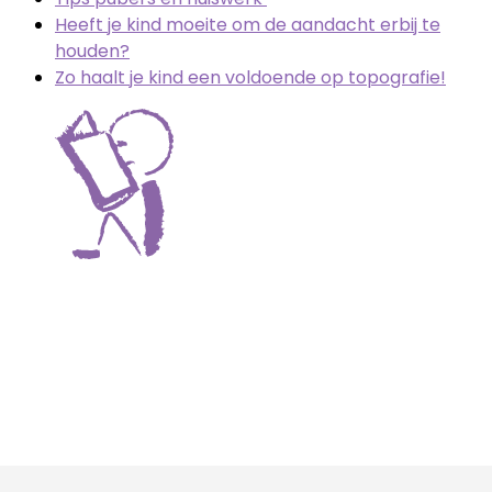
Heeft je kind moeite om de aandacht erbij te
houden?
Zo haalt je kind een voldoende op topografie!